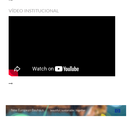
VÍDEO INSTITUCIONAL