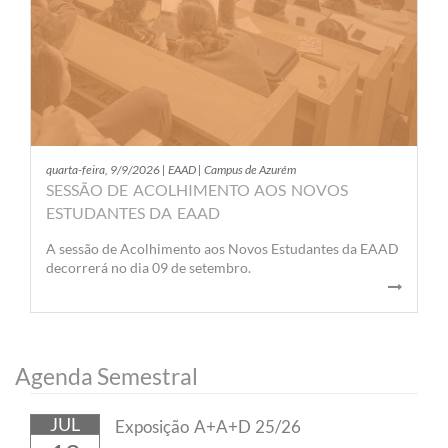
quarta-feira, 9/9/2026 | EAAD | Campus de Azurém
SESSÃO DE ACOLHIMENTO AOS NOVOS
ESTUDANTES DA EAAD
A sessão de Acolhimento aos Novos Estudantes da EAAD
decorrerá no dia 09 de setembro.
Agenda Semestral
JUL
Exposição A+A+D 25/26