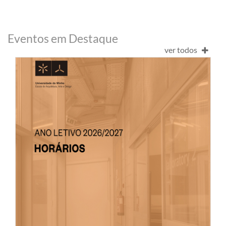
​Eventos em Destaque
ver todos