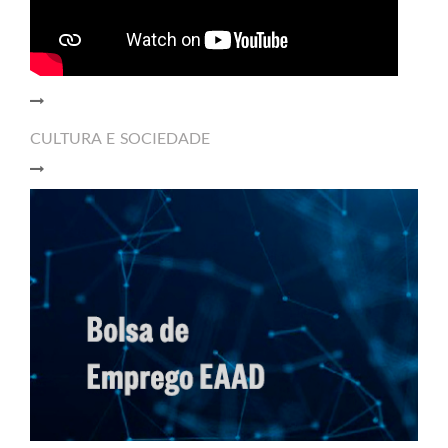
CULTURA E SOCIEDADE