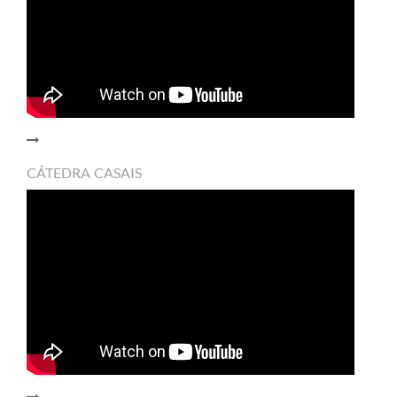
CÁTEDRA CASAIS