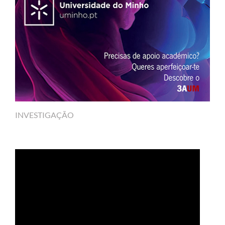
INVESTIGAÇÃO