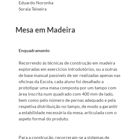
Eduardo Noronha
Soraia Teixeira
Mesa em Madeira
Enquadramento
Recorrendo às técnicas de construção em madeira
exploradas em exercícios introdutórios, ou a outras
de base manual passíveis de ser realizadas apenas nas
oficinas da Escola, cada aluno foi desafiado a
prototipar uma mesa composta por um tampo com
área inscrita num quadrado com 400 mm de lado,
bem como pelo número de pernas adequado e pela
respetiva distribuição no tampo, de modo a garantir
a estabilidade necessária da mesa, articulada com o
aspeto formal do produto.
Para a construção, recorreram-se a sistemas de