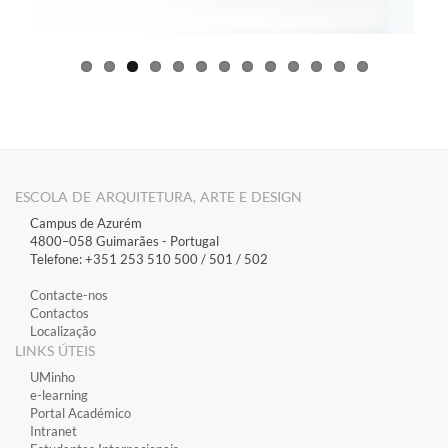
ESCOLA DE ARQUITETURA, ARTE E DESIGN
Campus de Azurém
4800–058 Guimarães​ - Portugal
Telefone: +351 253 510 500 / 501 / 502
Contacte-nos
Contactos
Localização
LINKS ÚTEIS
​UMinho
​e-learning
​Portal Académico
​Intranet