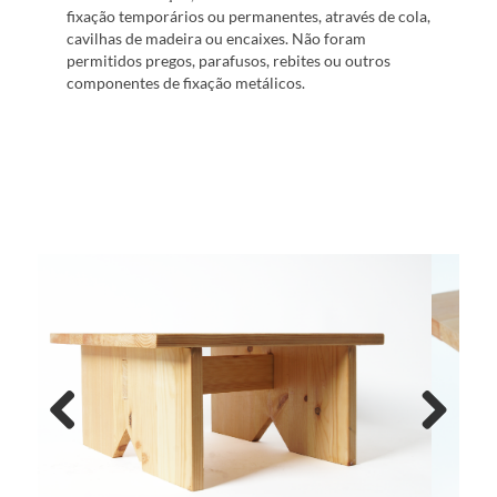
fixação temporários ou permanentes, através de cola,
cavilhas de madeira ou encaixes. Não foram
permitidos pregos, parafusos, rebites ou outros
componentes de fixação metálicos.
Previous
Next