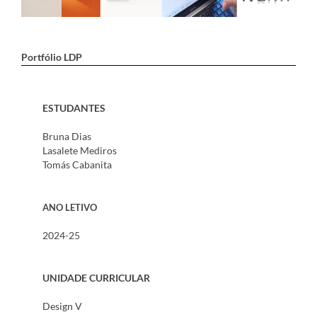
Portfólio LDP
ESTUDANTES
Bruna Dias
Lasalete Mediros
Tomás Cabanita
ANO LETIVO
2024-25
UNIDADE CURRICULAR
Design V