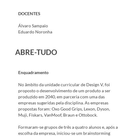
DOCENTES
Álvaro Sampaio
Eduardo Noronha
ABRE-TUDO
Enquadramento
No âmbito da unidade curricular de Design V, foi
proposto o desenvolvimento de um produto a ser
produzido em 2040, em parceria com uma das
empresas sugeridas pela disciplina. As empresas
propostas foram: Oxo Good Grips, Lexon, Dyson,
Muji, Fiskars, VanMoof, Braun e Ottobock.
Formaram-se grupos de três a quatro alunos e, após a
escolha da empresa, iniciou-se um brainstorming