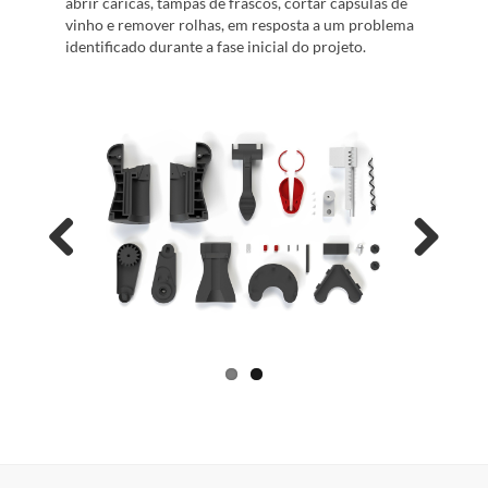
abrir caricas, tampas de frascos, cortar cápsulas de
vinho e remover rolhas, em resposta a um problema
identificado durante a fase inicial do projeto.
Previous
Next