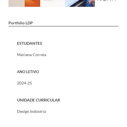
Portfólio LDP
ESTUDANTES
Mariana Correia
ANO LETIVO
2024-25
UNIDADE CURRICULAR
Design Indústria