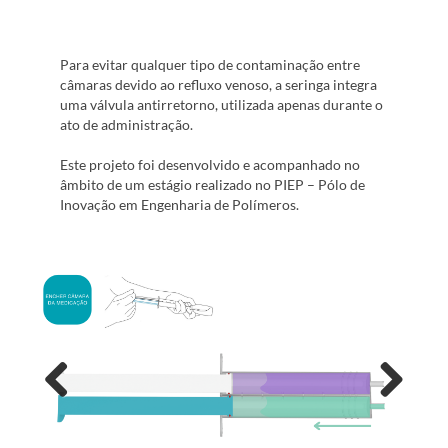
Para evitar qualquer tipo de contaminação entre
câmaras devido ao refluxo venoso, a seringa integra
uma válvula antirretorno, utilizada apenas durante o
ato de administração.
Este projeto foi desenvolvido e acompanhado no
âmbito de um estágio realizado no PIEP – Pólo de
Inovação em Engenharia de Polímeros.
Previous
Next