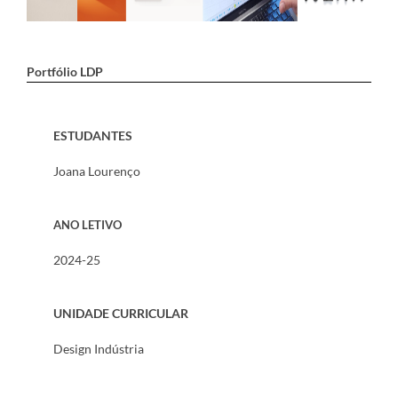
Portfólio LDP
ESTUDANTES
Joana Lourenço
ANO LETIVO
2024-25
UNIDADE CURRICULAR
Design Indústria