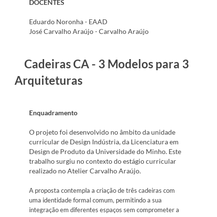
DOCENTES
Eduardo Noronha - EAAD
José Carvalho Araújo - Carvalho Araújo
Cadeiras CA - 3 Modelos para 3
Arquiteturas
Enquadramento
O projeto foi desenvolvido no âmbito da unidade
curricular de Design Indústria, da Licenciatura em
Design de Produto da Universidade do Minho. Este
trabalho surgiu no contexto do estágio curricular
realizado no Atelier Carvalho Araújo.
A proposta contempla a criação de três cadeiras com
uma identidade formal comum, permitindo a sua
integração em diferentes espaços sem comprometer a