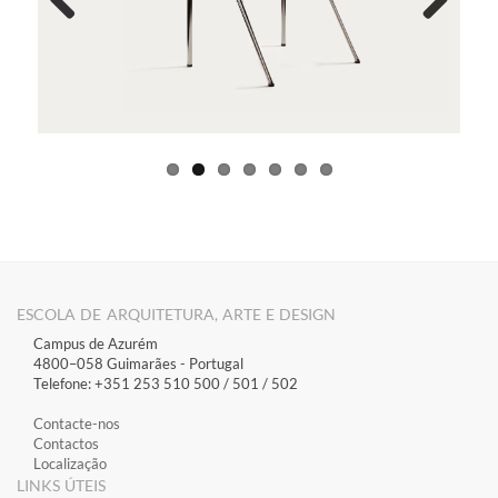
Previous
Next
ESCOLA DE ARQUITETURA, ARTE E DESIGN
Campus de Azurém
4800–058 Guimarães​ - Portugal
Telefone: +351 253 510 500 / 501 / 502
Contacte-nos
Contactos
Localização
LINKS ÚTEIS