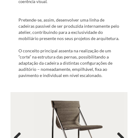
coerência visual.
Pretende-se, assim, desenvolver uma linha de
cadeiras passível de ser produzida internamente pelo
atelier, contribuindo para a exclusividade do
mobiliário presente nos seus projetos de arquitetura.
O conceito principal assenta na realização de um
“corte” na estrutura das pernas, possibilitando a
adaptação da cadeira a distintas configurações de
auditório – nomeadamente, empilhável, fixa ao
pavimento e individual em nível escalonado.