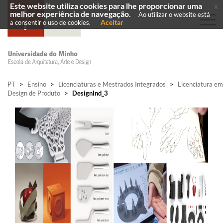
Este website utiliza cookies para lhe proporcionar uma
x
melhor experiência de navegação.
Ao utilizar o website está
Aceitar
a consentir o uso de cookies.
PT
>
Ensino
>
Licenciaturas e Mestrados Integrados
>
Licenciatura em
Design de Produto
>
DesignInd_3