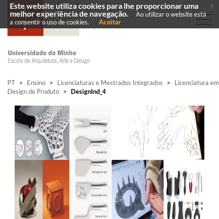
Este website utiliza cookies para lhe proporcionar uma
x
melhor experiência de navegação.
Ao utilizar o website está
Aceitar
a consentir o uso de cookies.
PT
>
Ensino
>
Licenciaturas e Mestrados Integrados
>
Licenciatura em
Design de Produto
>
DesignInd_4