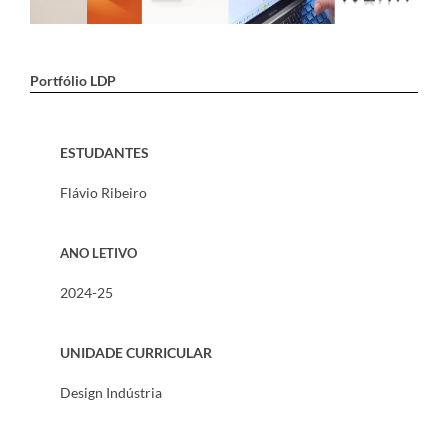
Portfólio LDP
ESTUDANTES
Flávio Ribeiro
ANO LETIVO
2024-25
UNIDADE CURRICULAR
Design Indústria