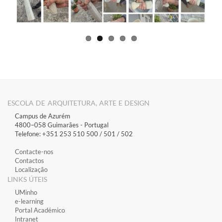
ESCOLA DE ARQUITETURA, ARTE E DESIGN
Campus de Azurém
4800–058 Guimarães​ - Portugal
Telefone: +351 253 510 500 / 501 / 502
Contacte-nos
Contactos
Localização
LINKS ÚTEIS
​UMinho
​e-learning
​Portal Académico
​Intranet