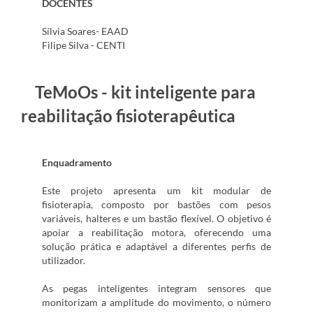
DOCENTES
Sílvia Soares- EAAD
Filipe Silva - CENTI
TeMoOs - kit inteligente para
reabilitação fisioterapêutica
Enquadramento
Este projeto apresenta um kit modular de
fisioterapia, composto por bastões com pesos
variáveis, halteres e um bastão flexível. O objetivo é
apoiar a reabilitação motora, oferecendo uma
solução prática e adaptável a diferentes perfis de
utilizador.
As pegas inteligentes integram sensores que
monitorizam a amplitude do movimento, o número