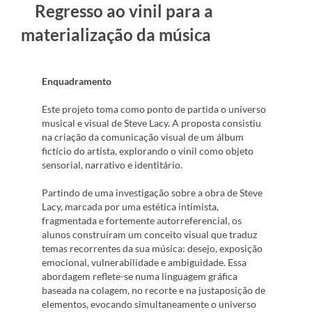
Regresso ao vinil para a
materialização da música
Enquadramento
Este projeto toma como ponto de partida o universo
musical e visual de Steve Lacy. A proposta consistiu
na criação da comunicação visual de um álbum
fictício do artista, explorando o vinil como objeto
sensorial, narrativo e identitário.
Partindo de uma investigação sobre a obra de Steve
Lacy, marcada por uma estética intimista,
fragmentada e fortemente autorreferencial, os
alunos construíram um conceito visual que traduz
temas recorrentes da sua música: desejo, exposição
emocional, vulnerabilidade e ambiguidade. Essa
abordagem reflete-se numa linguagem gráfica
baseada na colagem, no recorte e na justaposição de
elementos, evocando simultaneamente o universo