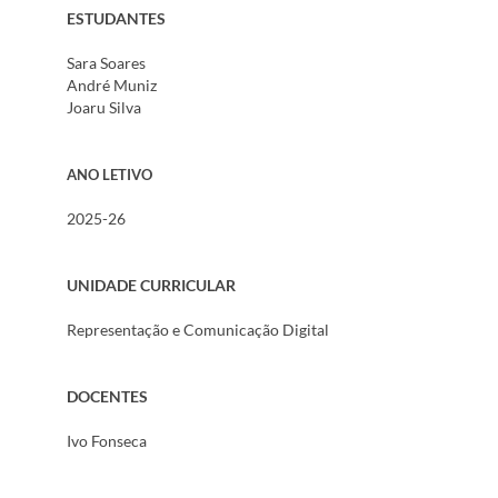
ESTUDANTES
Sara Soares
André Muniz
Joaru Silva
ANO LETIVO
2025-26
UNIDADE CURRICULAR
Representação e Comunicação Digital
DOCENTES
Ivo Fonseca