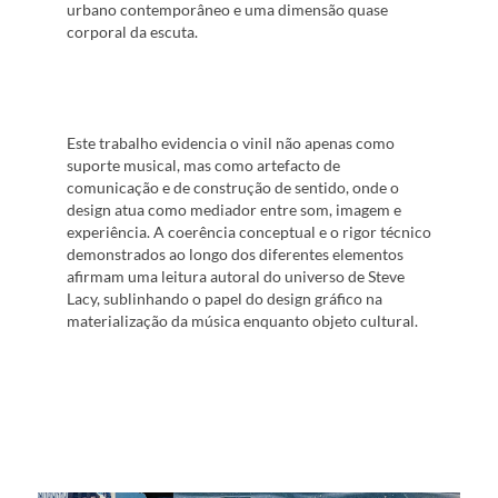
urbano contemporâneo e uma dimensão quase
corporal da escuta.
Este trabalho evidencia o vinil não apenas como
suporte musical, mas como artefacto de
comunicação e de construção de sentido, onde o
design atua como mediador entre som, imagem e
experiência. A coerência conceptual e o rigor técnico
demonstrados ao longo dos diferentes elementos
afirmam uma leitura autoral do universo de Steve
Lacy, sublinhando o papel do design gráfico na
materialização da música enquanto objeto cultural.